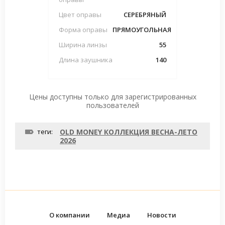
Цвет оправы
СЕРЕБРЯНЫЙ
Форма оправы
ПРЯМОУГОЛЬНАЯ
Ширина линзы
55
Длина заушника
140
Цены доступны только для зарегистрированных
пользователей
теги:
OLD MONEY КОЛЛЕКЦИЯ ВЕСНА-ЛЕТО
2026
О компании
Медиа
Новости