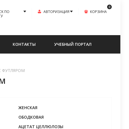
0
СК ПО
АВТОРИЗАЦИЯ
КОРЗИНА
ТУ
КОНТАКТЫ
УЧЕБНЫЙ ПОРТАЛ
, С ФУТЛЯРОМ
ОМ
ЖЕНСКАЯ
ОБОДКОВАЯ
АЦЕТАТ ЦЕЛЛЮЛОЗЫ