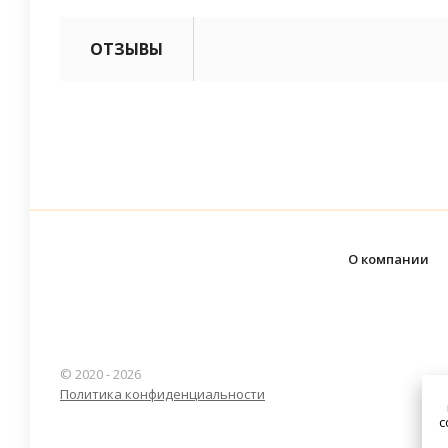
ОТЗЫВЫ
О компании
© 2020 - 2026
Политика конфиденциальности
c