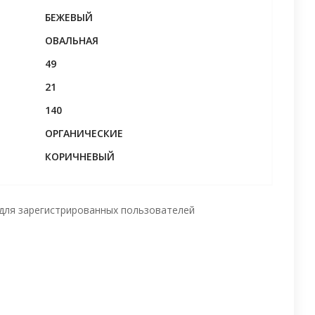
БЕЖЕВЫЙ
ОВАЛЬНАЯ
49
21
140
ОРГАНИЧЕСКИЕ
КОРИЧНЕВЫЙ
для зарегистрированных пользователей