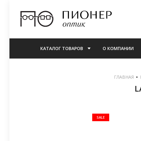
КАТАЛОГ ТОВАРОВ
О КОМПАНИИ
ГЛАВНАЯ
L
SALE