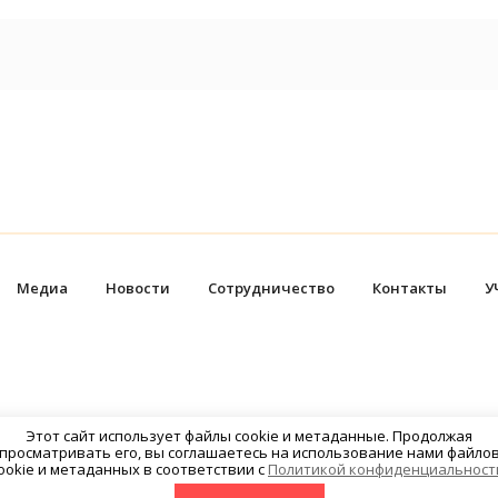
Медиа
Новости
Сотрудничество
Контакты
У
Этот сайт использует файлы cookie и метаданные. Продолжая
просматривать его, вы соглашаетесь на использование нами файло
ookie и метаданных в соответствии с
Политикой конфиденциальност