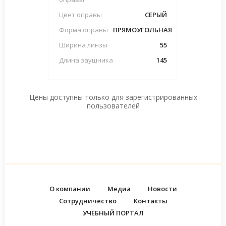
Цвет оправы
СЕРЫЙ
Форма оправы
ПРЯМОУГОЛЬНАЯ
Ширина линзы
55
Длина заушника
145
Цены доступны только для зарегистрированных
пользователей
О компании
Медиа
Новости
Сотрудничество
Контакты
УЧЕБНЫЙ ПОРТАЛ