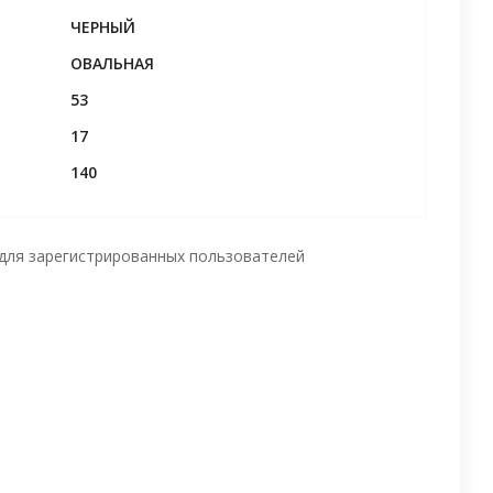
ЧЕРНЫЙ
ОВАЛЬНАЯ
53
17
140
для зарегистрированных пользователей