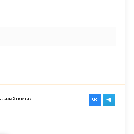
ЧЕБНЫЙ ПОРТАЛ