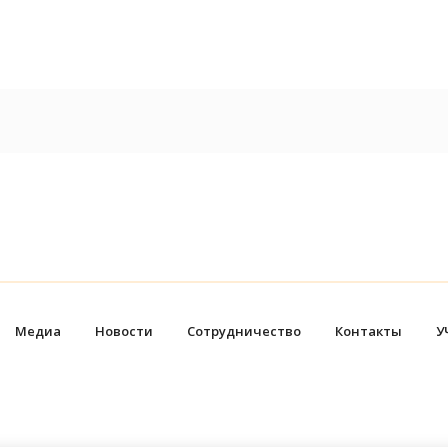
Медиа
Новости
Сотрудничество
Контакты
У