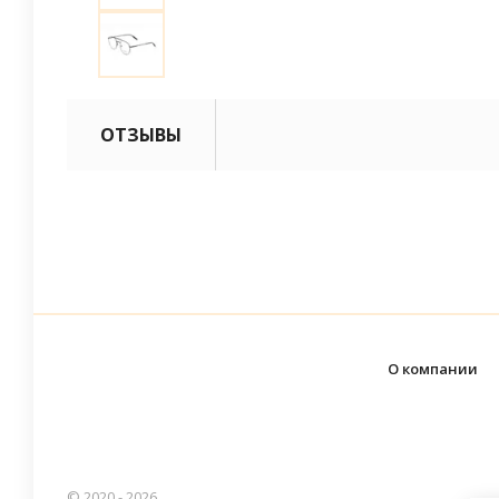
ОТЗЫВЫ
О компании
© 2020 - 2026