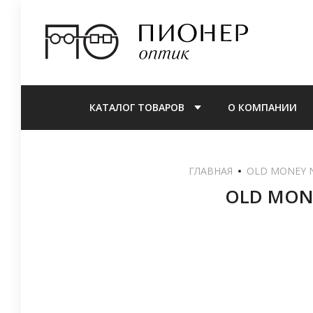
КАТАЛОГ ТОВАРОВ
О КОМПАНИИ
ГЛАВНАЯ
OLD MONEY 
OLD MONE