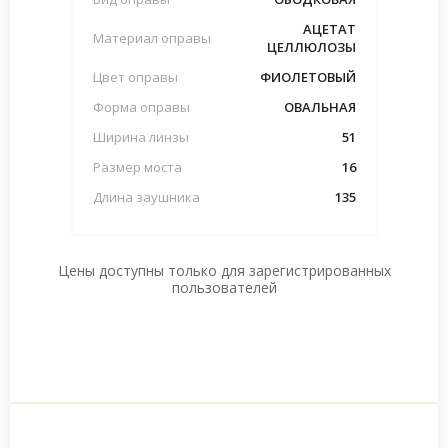
АЦЕТАТ
Материал оправы
ЦЕЛЛЮЛОЗЫ
Цвет оправы
ФИОЛЕТОВЫЙ
Форма оправы
ОВАЛЬНАЯ
Ширина линзы
51
Размер моста
16
Длина заушника
135
Цены доступны только для зарегистрированных
пользователей